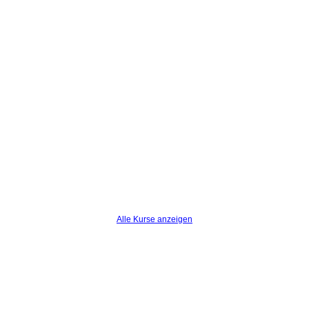
Alle Kurse anzeigen