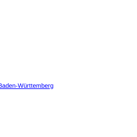
g Baden-Württemberg