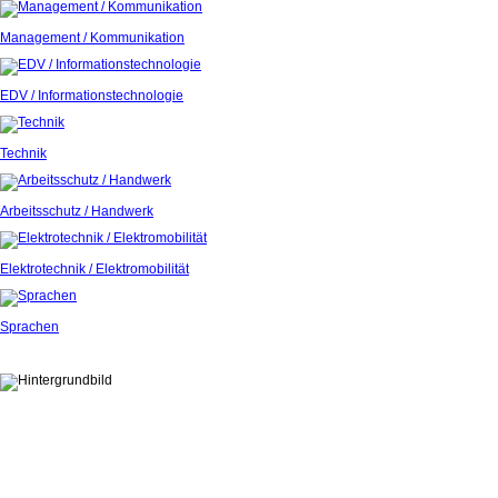
Management / Kommunikation
EDV / Informationstechnologie
Technik
Arbeitsschutz / Handwerk
Elektrotechnik / Elektromobilität
Sprachen